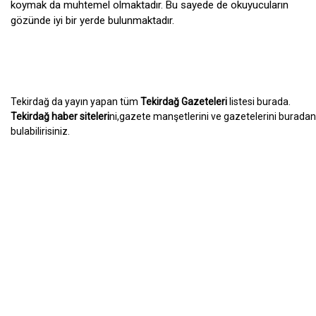
koymak da muhtemel olmaktadır. Bu sayede de okuyucuların
gözünde iyi bir yerde bulunmaktadır.
Tekirdağ da yayın yapan tüm
Tekirdağ Gazeteleri
listesi burada.
Tekirdağ haber siteleri
ni,gazete manşetlerini ve gazetelerini buradan
bulabilirisiniz.