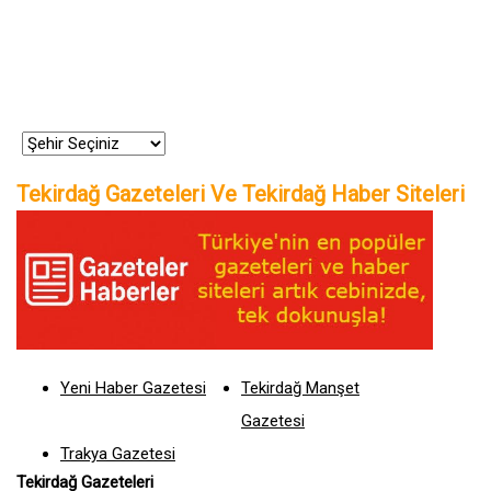
Tekirdağ Gazeteleri Ve Tekirdağ Haber Siteleri
Yeni Haber Gazetesi
Tekirdağ Manşet
Gazetesi
Trakya Gazetesi
Tekirdağ Gazeteleri