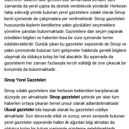
zamanda da yerel çapta da destek verebilecek yöndedir. Herkesin
takip edeceği yönde bulunan yerel gazetelere odaklı olarak Sinop
kenti içerisinde de çalışmalara yer verilmektedir. Sinop gazeteleri
hususunda kişilerin kendilerine yakın gördükleri seçeneklere
yönelme şansları bulunmaktadır. Gazetelere dair seçim yaparak
istedikleri bilgileri ve haberleri kısa bir süre içerisinde temin
edebileceklerdir. Günlük çıkan bu gazeteler sayesinde de Sinop ve
yakın çevresinde bulunan tüm gelişmeler hakkında gerekli bilgilere
ulaşmak da oldukça kolay bir hal alacaktır. Bu aşamada da
gazetelerin her zaman fazlasıyla tercih edildiği de öne çıkacak bir
konumda da bulunmaktadır.
Sinop Yerel Gazeteleri
Sinop odaklı gazetelere dair herkesin beklentileri karşılanacak
düzeyde yer almaktadır.
Sinop gazeteleri
şehirde yer alan tüm
haberleri ortaya çıkaran temel unsur olarak adlandırılmaktadır.
Ulusal gazeteler
bile kaynak olarak bu gazeteleri ciddiye
almaktadır. Son derecede etkili ve sonuç veren seviyede bulunan
yerel gazeteler sayesinde halkın ilk ağızdan bilgi almaları da
oldukça kolay bir tutum içerisinde gündeme gelebilmektedir.