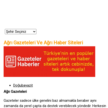
Ağrı Gazeteleri Ve Ağrı Haber Siteleri
Doğubayazit
Ağrı Gazeteleri
Gazeteler sadece ülke genelini baz almamakla beraber aynı
zamanda da yerel çapta da destek verebilecek yöndedir. Herkesin